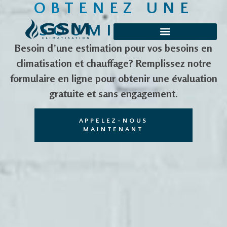
OBTENEZ UNE
https://gsminc.ca/
SOUMISSION
Besoin d’une estimation pour vos besoins en
climatisation et chauffage? Remplissez notre
formulaire en ligne pour obtenir une évaluation
gratuite et sans engagement.
APPELEZ-NOUS
MAINTENANT