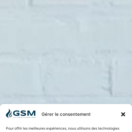
Gérer le consentement
Pour offrir les meilleures expériences, nous utilisons des technologies