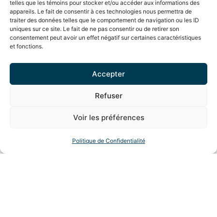
telles que les témoins pour stocker et/ou accéder aux informations des
appareils. Le fait de consentir à ces technologies nous permettra de
traiter des données telles que le comportement de navigation ou les ID
uniques sur ce site. Le fait de ne pas consentir ou de retirer son
consentement peut avoir un effet négatif sur certaines caractéristiques
et fonctions.
Accepter
Refuser
Voir les préférences
Politique de Confidentialité
Recevez votre devis
rapidement
Demandez votre soumission personnalisée